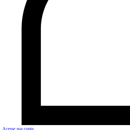
Acesse sua conta