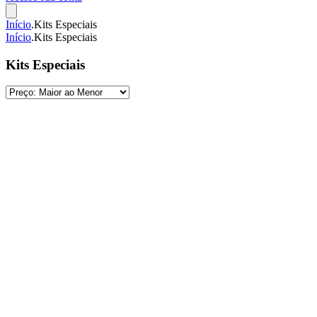
Início
.
Kits Especiais
Início
.
Kits Especiais
Kits Especiais