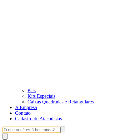
Kits
Kits Especiais
Caixas Quadradas e Retangulares
A Empresa
Contato
Cadastro de Atacadistas